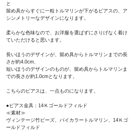
と
留め具からすぐに一粒トルマリンが下がるピアスの、ア
シンメトリーなデザインになります。
柔らかな色味なので、お洋服を選ばずにさりげなく着け
ていただけると思います。
長いほうのデザインが、留め具からトルマリンまでの長
さが約4.0cm、
短いほうのデザインのものが、留め具からトルマリンま
での長さが約1.0cmとなります。
こちらのピアスは、一点ものになります。
●ピアス金具：14Ｋゴールドフィルド
≪素材≫
ヴィンテージ竹ビーズ、バイカラートルマリン、14Ｋゴ
ールドフィルド