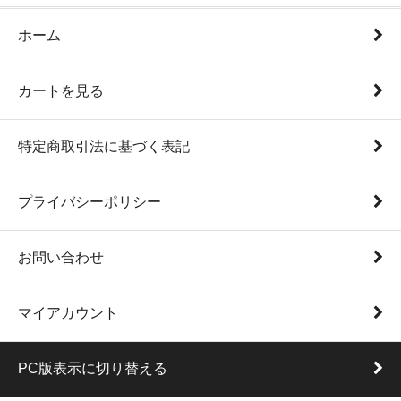
ホーム
カートを見る
特定商取引法に基づく表記
プライバシーポリシー
お問い合わせ
マイアカウント
PC版表示に切り替える