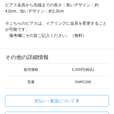
ピアス金具から先端までの長さ：長いデザイン：約
4.0cm、短いデザイン：約1.0cm
※こちらのピアスは、イアリングに金具を変更すること
が可能です。
備考欄にその旨ご記入ください。（無料）
その他の詳細情報
販売価格
4,200円(税込)
型番
ONPC208
支払い・配送について