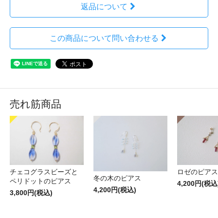
返品について
この商品について問い合わせる
売れ筋商品
チェコグラスビーズと
ロゼのピアス
冬の木のピアス
ペリドットのピアス
4,200円(税込
4,200円(税込)
3,800円(税込)