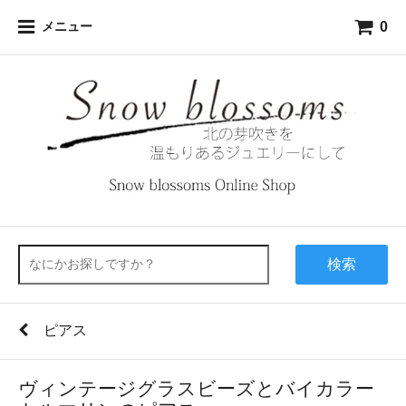
0
メニュー
検索
ピアス
ヴィンテージグラスビーズとバイカラー