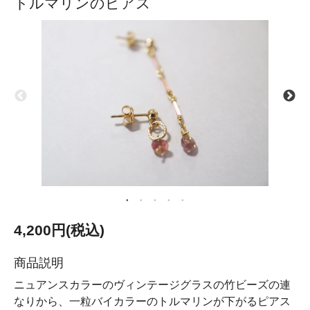
トルマリンのピアス
4,200円(税込)
商品説明
ニュアンスカラーのヴィンテージグラスの竹ビーズの連
なりから、一粒バイカラーのトルマリンが下がるピアス