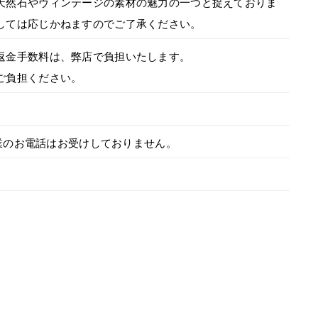
天然石やヴィンテージの素材の魅力の一つと捉えておりま
しては応じかねますのでご了承ください。
返金手数料は、弊店で負担いたします。
ご負担ください。
0）※営業のお電話はお受けしておりません。