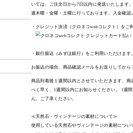
いては、ご注文日から7日以内に発送いたします
週木曜・金曜・土曜に行っております。入金確認
・クレジット決済（クロネコwebコレクト）をご
・銀行振込（みずほ銀行）をご利用いただけます
お振込の場合、商品確認メールをお送りしてから
商品到着後１週間以内とさせていただきます。商
べく早く、1週間以内にお知らせください。 1週
ん。ご了承ください。
≪天然石・ヴィンテージの素材について≫
使用している天然石やヴィンテージの素材につい