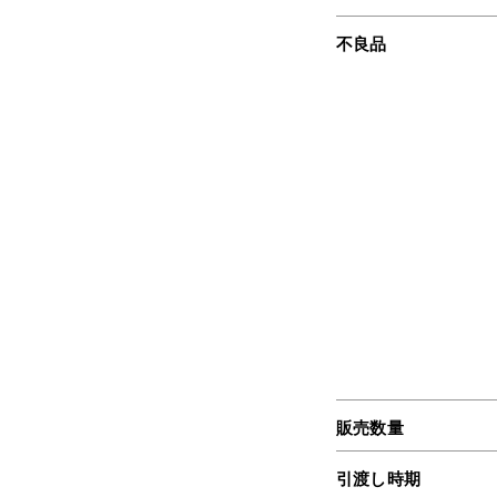
不良品
販売数量
引渡し時期