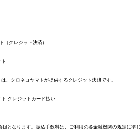
クト（クレジット決済）
クトは、クロネコヤマトが提供するクレジット決済です。
負担となります。振込手数料は、ご利用の各金融機関の規定に準