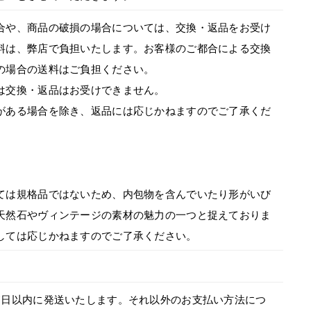
合や、商品の破損の場合については、交換・返品をお受け
料は、弊店で負担いたします。お客様のご都合による交換
の場合の送料はご負担ください。
は交換・返品はお受けできません。
がある場合を除き、返品には応じかねますのでご了承くだ
ては規格品ではないため、内包物を含んでいたり形がいび
天然石やヴィンテージの素材の魅力の一つと捉えておりま
しては応じかねますのでご了承ください。
7日以内に発送いたします。それ以外のお支払い方法につ