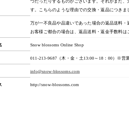
つだったりするものがございます。それがまた、
す。こちらのような理由での交換・返品につきま
万が一不良品や品違いであった場合の返品送料・
お客様ご都合の場合は、返品送料・返金手数料は
名
Snow blossoms Online Shop
011-213-9687（木・金・土13:00～18：0
info@snow-blossoms.com
ス
http://snow-blossoms.com