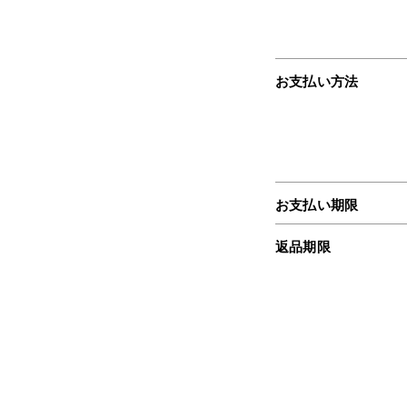
お支払い方法
お支払い期限
返品期限