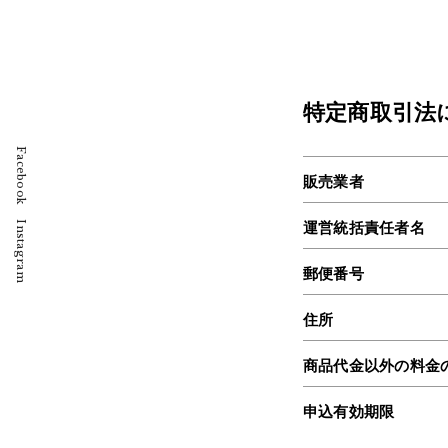
特定商取引法
Facebook
販売業者
Instagram
運営統括責任者名
郵便番号
住所
商品代金以外の料金
申込有効期限