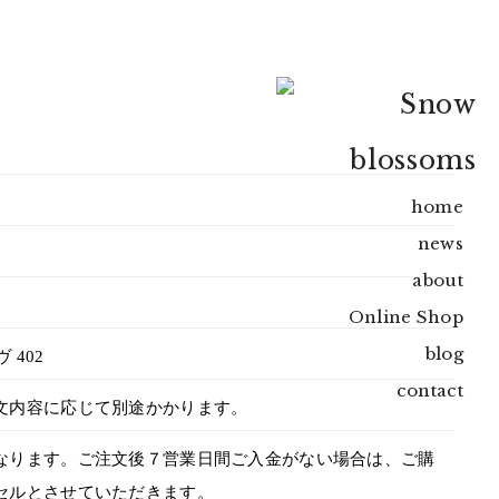
home
news
about
Online Shop
blog
 402
contact
文内容に応じて別途かかります。
なります。ご注文後７営業日間ご入金がない場合は、ご購
セルとさせていただきます。