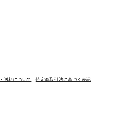
・送料について
-
特定商取引法に基づく表記