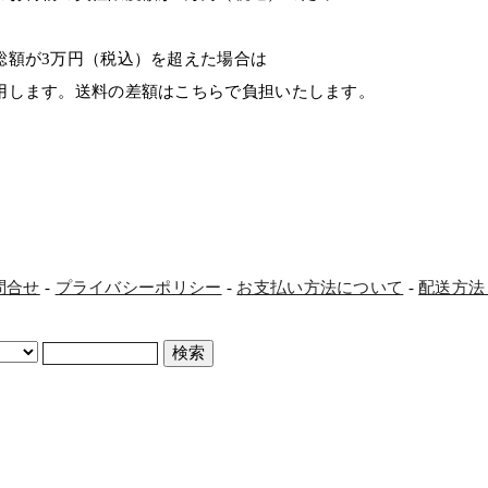
額が3万円（税込）を超えた場合は
します。送料の差額はこちらで負担いたします。
問合せ
-
プライバシーポリシー
-
お支払い方法について
-
配送方法