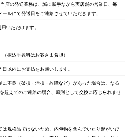
。当店の発送業務は、誠に勝手ながら実店舗の営業日、毎
メールにて発送日をご連絡させていただきます。
利用いただけます。
。（振込手数料はお客さま負担）
７日以内にお支払をお願いします。
品に不良（破損・汚損・故障など）があった場合は、なる
間を超えてのご連絡の場合、原則として交換に応じられませ
ては規格品ではないため、内包物を含んでいたり形がいび