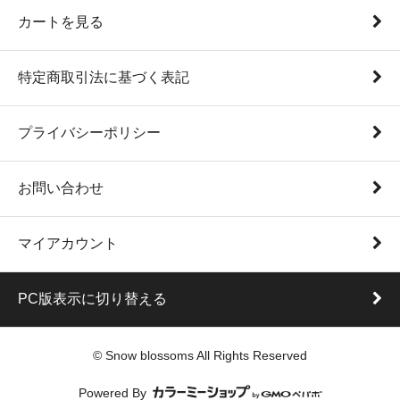
カートを見る
特定商取引法に基づく表記
プライバシーポリシー
お問い合わせ
マイアカウント
PC版表示に切り替える
© Snow blossoms All Rights Reserved
Powered By