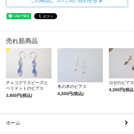
この商品について問い合わせる
売れ筋商品
チェコグラスビーズと
ロゼのピアス
冬の木のピアス
ペリドットのピアス
4,200円(税込
4,200円(税込)
3,800円(税込)
ホーム