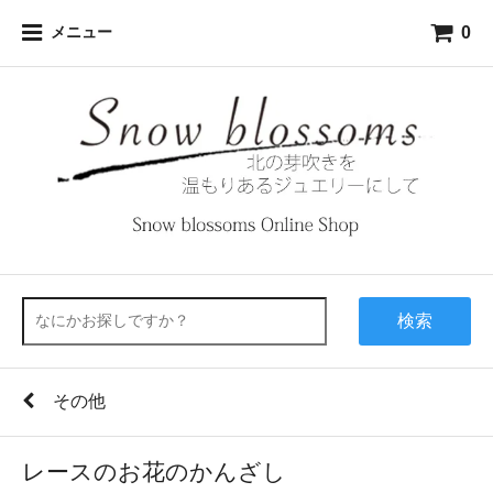
0
メニュー
検索
その他
レースのお花のかんざし