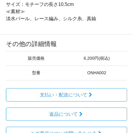
サイズ：モチーフの長さ10.5cm
≪素材≫
淡水パール、レース編み、シルク糸、真鍮
その他の詳細情報
販売価格
6,200円(税込)
型番
ONHA002
支払い・配送について
返品について