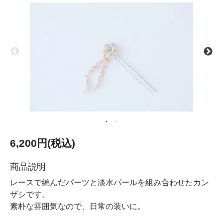
6,200円(税込)
商品説明
レースで編んだパーツと淡水パールを組み合わせたカン
ザシです。
素朴な雰囲気なので、日常の装いに。